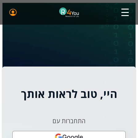
היי, טוב לראות אותך
התחברות עם
Google