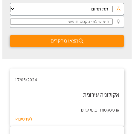
מצאו מחקרים
17/05/2024
אקולוגיה עירונית
ארכיטקטורה ובינוי ערים
לפרטים