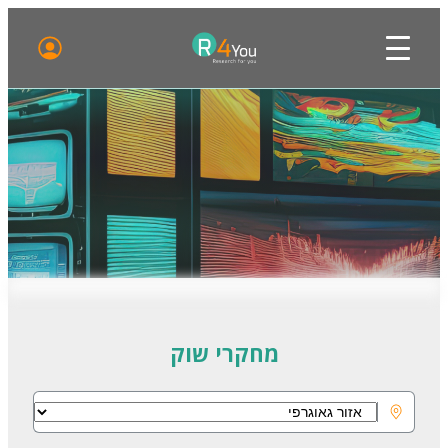
מחקרי שוק