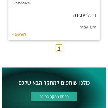
17/05/2024
הרגלי עבודה
הרגלי עבודה
לפרטים
1
כולנו שותפים למחקר הבא שלכם
פרסם מחקר בחינם