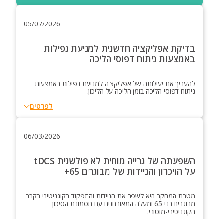
05/07/2026
בדיקת אפליקציה חדשנית למניעת נפילות
באמצעות ניתוח דפוסי הליכה
להעריך את יעילותה של אפליקציה למניעת נפילות באמצעות
ניתוח דפוסי הליכה בזמן הליכה על הליכון.
לפרטים
06/03/2026
השפעתה של גרייה מוחית לא פולשנית tDCS
על הזיכרון והניידות של מבוגרים 65+
מטרת המחקר היא לשפר את הניידות והתפקוד הקוגניטיבי בקרב
מבוגרים בני 65 ומעלה המאובחנים עם תסמונת הסיכון
הקוגניטיבי-מוטורי.