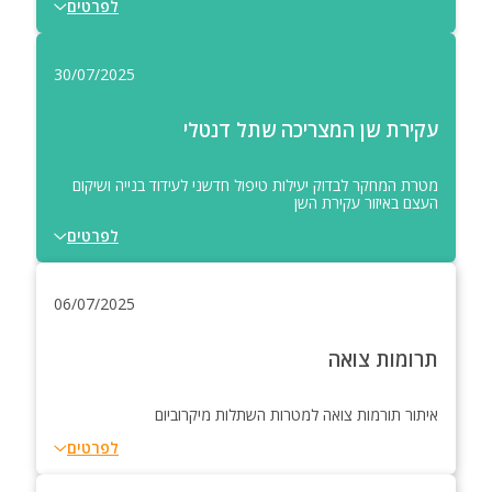
לפרטים
30/07/2025
עקירת שן המצריכה שתל דנטלי
מטרת המחקר לבדוק יעילות טיפול חדשני לעידוד בנייה ושיקום
העצם באיזור עקירת השן
לפרטים
06/07/2025
תרומות צואה
איתור תורמות צואה למטרות השתלות מיקרוביום
לפרטים