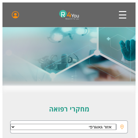
מחקרי רפואה