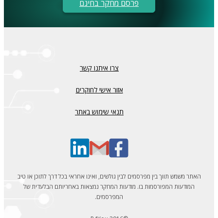
פרסם מחקר בחינם
צרו איתנו קשר
אזור אישי לחוקרים
תנאי שימוש באתר
האתר משמש תווך בין מפרסמים לבין גולשים, ואינו אחראי בכל דרך לתוכן או טיב
המודעות המפורסמות בו. מודעות המחקר נמצאות באחריותם הבלעדית של
המפרסמים.