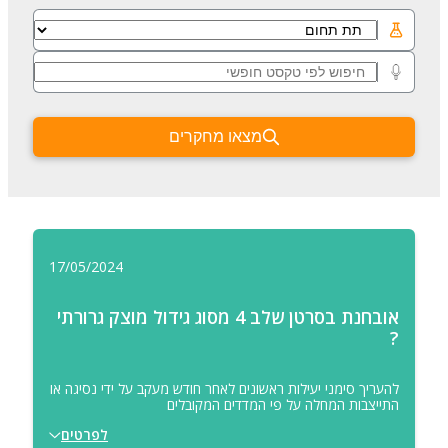
מצאו מחקרים
17/05/2024
אובחנת בסרטן שלב 4 מסוג גידול מוצק גרורתי
?
להעריך סימני יעילות ראשונים לאחר חודש מעקב על ידי נסיגה או
התייצבות המחלה על פי המדדים המקובלים
לפרטים