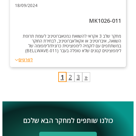
18/09/2024
MK1026-011
מחקר שלב 3 אקראי להשוואת נמטאברוטיניב לעומת תרופת
השוואה, איברוטיניב או אקאלאברוטיניב, לבחירת החוקר
במשתתפים עם לוקמיה לימפוציטית כרונית/לימפומה של
לימפוציטים קטנים שלא טופלה בעבר (BELLWAVE-011)
לפרטים
1
2
3
»
כולנו שותפים למחקר הבא שלכם