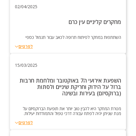
02/04/2025
מחקרים קליניים עין כרם
השתתפות במחקר לפיתוח תרופה לכאב עבור תגמול כספי
לפרטים
15/03/2025
השפעת אירועי ה7 באוקטובר ומלחמת חרבות
ברזל על הידוק וחריקת שיניים ולסתות
(ברוקסיזם) בעירות ובשינה
מטרת המחקר היא להבין טוב יותר את תופעת הברוקסיזם על
מנת שניתן יהיה לפתח עבורה דרכי טפול והתמודדות יעילות.
לפרטים