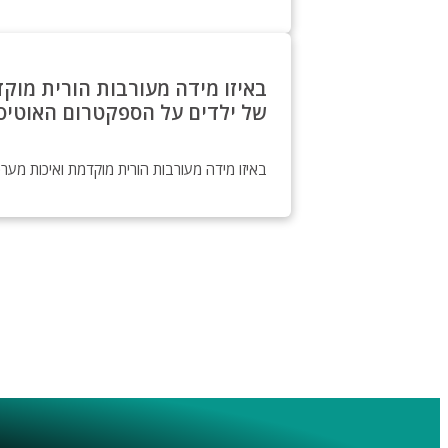
באיזו מידה מעורבות הורית מוק
של ילדים על הספקטרום האוטיס
באיזו מידה מעורבות הורית מוקדמת ואיכות מע