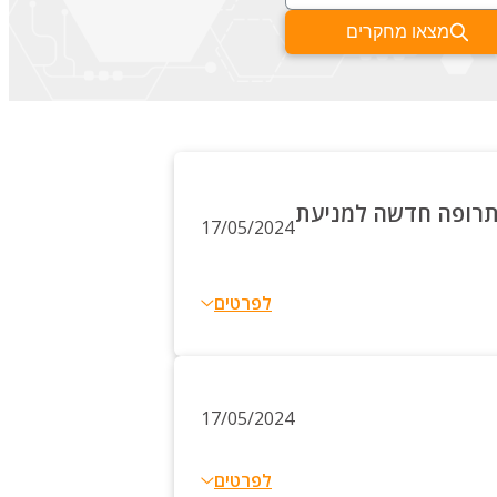
מצאו מחקרים
 תרופה חדשה למניעת
17/05/2024
לפרטים
17/05/2024
לפרטים