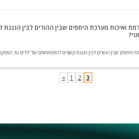
דמת ואיכות מערכת היחסים שבין ההורים לבין הגננת
טי?
רכת היחסים שבין ההורים לבין הגננת קשורים להתפתחותם של ילדים על הספקט
«
1
2
3