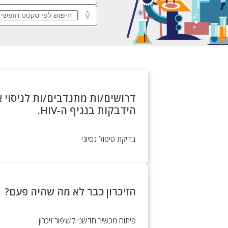
דרושים/ות מתנדבים/ות לניסוי 
הידבקות בנגיף ה-HIV.
בדיקת טיפול נסיוני
הזיכרון כבר לא מה שהיה פעם?
פיתוח מכשיר חדשני לשיפור זיכרון