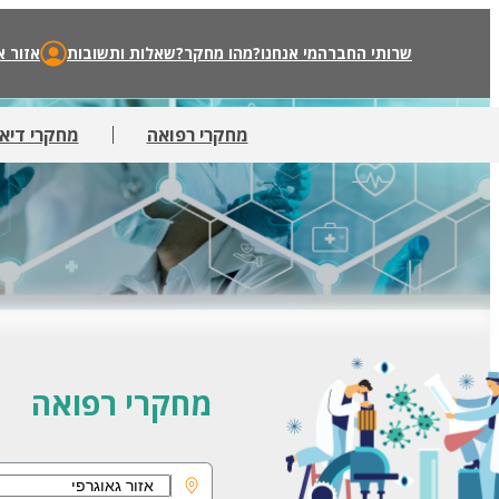
שרותי החברה
מי אנחנו?
מהו מחקר?
שאלות ותשובות
אזור א
מחקרי רפואה
מחקרי דיאט
מחקרי רפואה