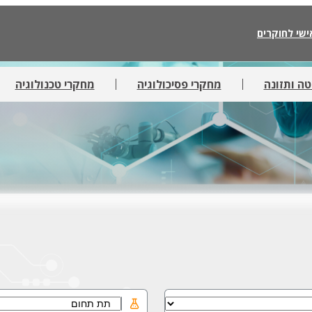
ישי לחוקרים
ה ותזונה
מחקרי פסיכולוגיה
מחקרי טכנולוגיה