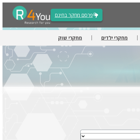
פרסם מחקר בחינם
מחקרי ילדים
מחקרי שוק