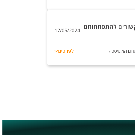
 קשורים להתפתחותם
17/05/2024
לפרטים
רום האוטיסטי?