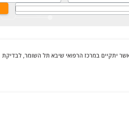
אשר יתקיים במרכז הרפואי שיבא תל השומר, לבדיקת