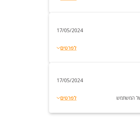
17/05/2024
לפרטים
17/05/2024
לפרטים