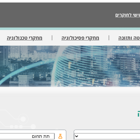
ישי לחוקרים
ה ותזונה
מחקרי פסיכולוגיה
מחקרי טכנולוגיה