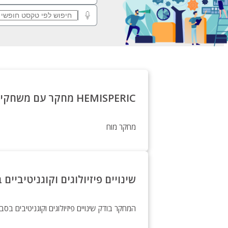
HEMISPERIC מחקר עם משחקי מחשב פשוטים
מחקר מוח
שינויים פיזיולוגים וקוגניטיביי
המחקר בודק שינויים פיזיולוגים וקוגניטיבים בסביבו