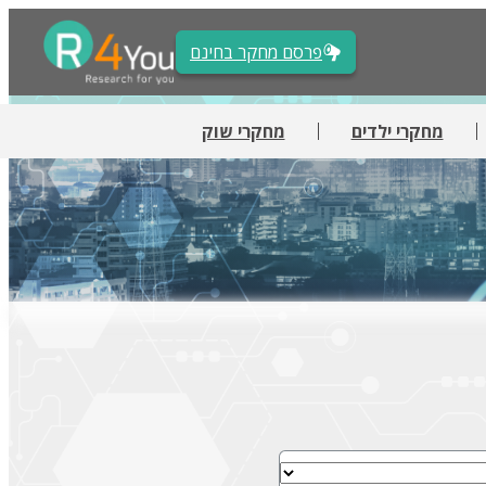
פרסם מחקר בחינם
מחקרי ילדים
מחקרי שוק