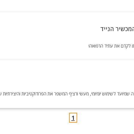
מכשיר הנייד
ו לקדם את עתיד הרפואה!
1