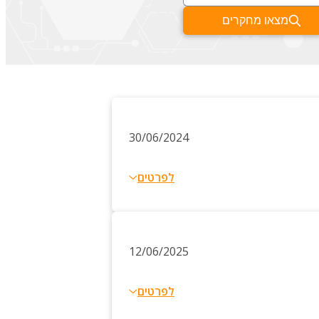
מצאו מחקרים
30/06/2024
לפרטים
12/06/2025
לפרטים