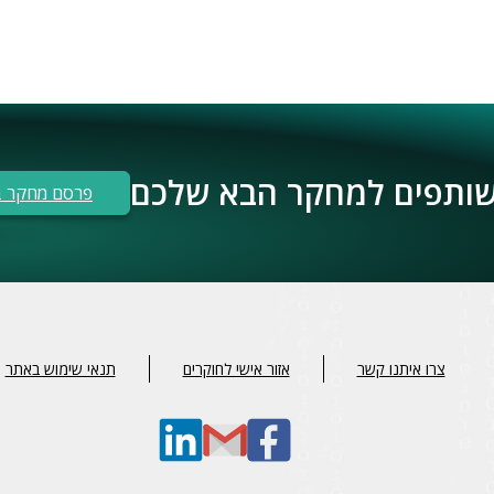
 שותפים למחקר הבא שלכם
פרסם מחקר ב
צרו איתנו קשר
אזור אישי לחוקרים
תנאי שימוש באתר