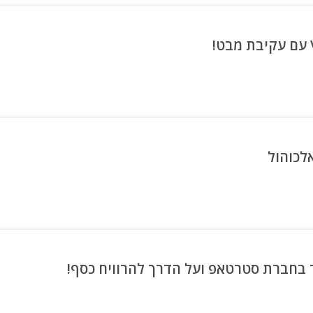
לכוהול
בחברת סטרטאפ ועל הדרך להרוויח כסף!