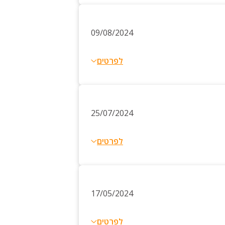
09/08/2024
לפרטים
25/07/2024
לפרטים
17/05/2024
לפרטים